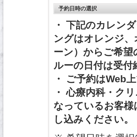
予約日時の選択
・ 下記のカレン
ングはオレンジ、
ーン）からご希望
ルーの日付は受付
・ ご予約はWeb
・ 心療内科・ク
なっているお客様
し込みください。