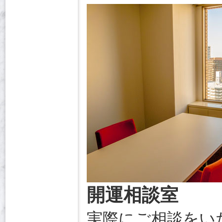
開運相談室
実際にご相談をい