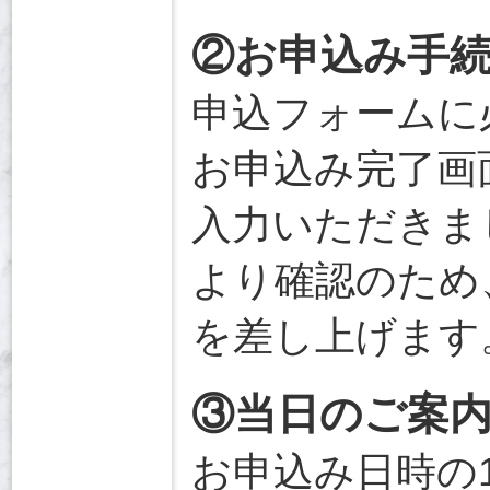
②お申込み手
申込フォームに
お申込み完了画
入力いただきま
より確認のため
を差し上げます
③当日のご案
お申込み日時の