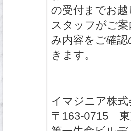
の受付までお越
スタッフがご案
み内容をご確認
きます。
イマジニア株式
〒163-0715
第一生命ビルディ