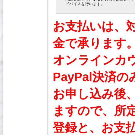
ドバイスを行います。
お支払いは、
金で承ります
オンラインカ
PayPal決
お申し込み後
ますので、所定
登録と、お支