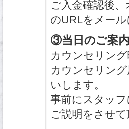
ご入金確認後、
のURLをメー
③当日のご案
カウンセリング
カウンセリング
いします。
事前にスタッフ
ご説明をさせて