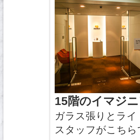
15階のイマジニ
ガラス張りとライ
スタッフがこちら