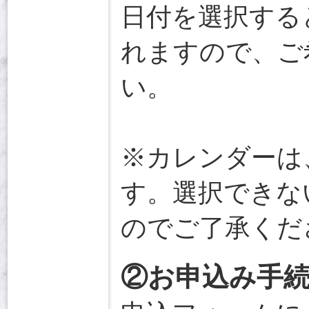
日付を選択する
れますので、ご
い。
※カレンダーは
す。選択できな
のでご了承くだ
②お申込み手