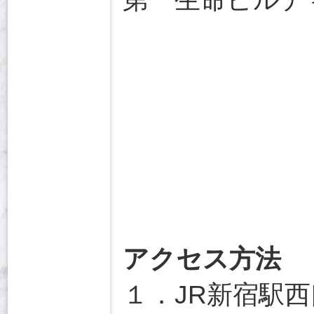
アクセス方法
１．JR新宿駅西