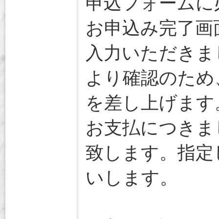
申込フォームに
お申込み完了画
入力いただきま
より確認のため
を差し上げます
お支払につきまし
致します。指定
いします。