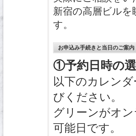
新宿の高層ビルを
す。
お申込み手続きと当日のご案内
①予約日時の
以下のカレンダ
びください。
グリーンがオン
可能日です。