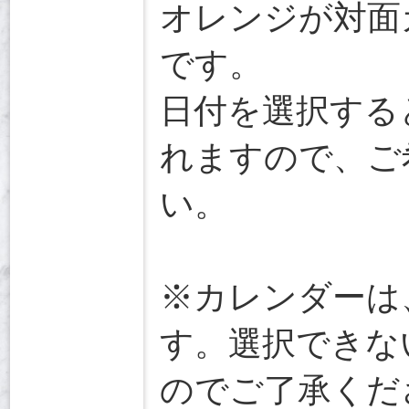
オレンジが対面
です。
日付を選択する
れますので、ご
い。
※カレンダーは
す。選択できな
のでご了承くだ