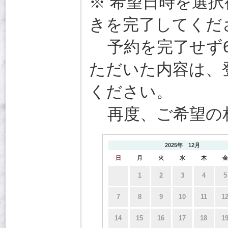
※ 希望日時を選択
きを完了してくだ
予約を完了せず6
ただいた内容は、
ください。
再度、ご希望の
2025年 12月
日
月
火
水
木
金
1
2
3
4
5
7
8
9
10
11
1
14
15
16
17
18
1