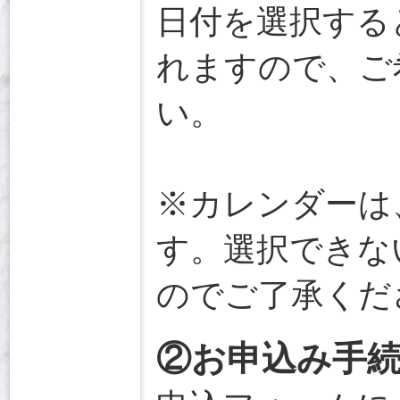
日付を選択する
れますので、ご
い。
※カレンダーは
す。選択できな
のでご了承くだ
②お申込み手