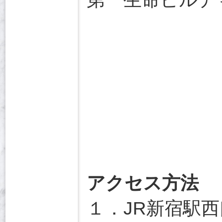
アクセス方法
１．JR新宿駅西