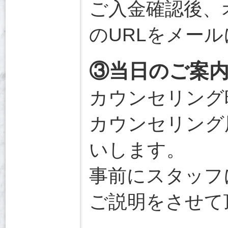
ご入金確認後、
のURLをメー
③当日のご案
カウンセリング
カウンセリング
いします。
事前にスタッフ
ご説明をさせて