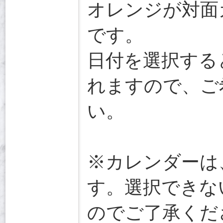
オレンジが対面
です。
日付を選択する
れますので、ご
い。
※カレンダーは
す。選択できな
のでご了承くだ