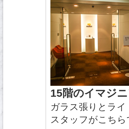
15階のイマジニ
ガラス張りとライ
スタッフがこちら