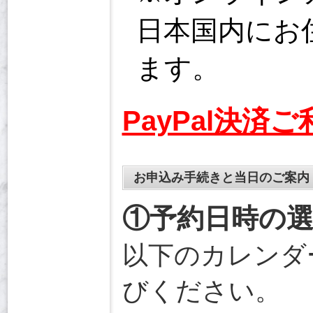
日本国内にお
ます。
PayPal決済
お申込み手続きと当日のご案内
①予約日時の
以下のカレンダ
びください。