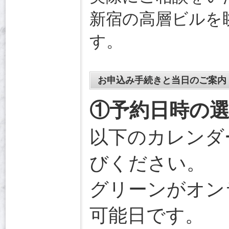
新宿の高層ビルを
す。
お申込み手続きと当日のご案内
①予約日時の
以下のカレンダ
びください。
グリーンがオン
可能日です。