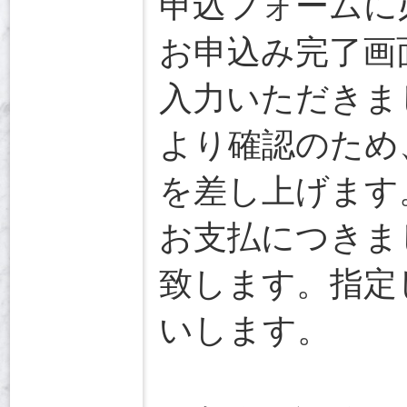
申込フォームに
お申込み完了画
入力いただきま
より確認のため
を差し上げます
お支払につきまし
致します。指定
いします。