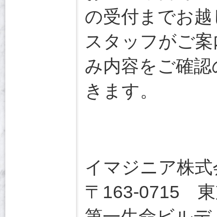
の受付までお越
スタッフがご案
み内容をご確認
きます。
イマジニア株式
〒163-0715
第一生命ビルディ