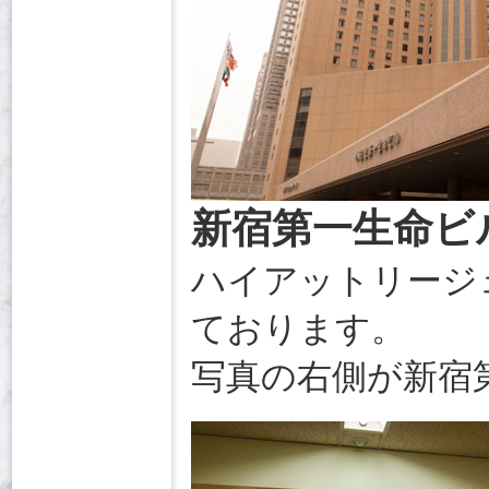
新宿第一生命ビ
ハイアットリージ
ております。
写真の右側が新宿