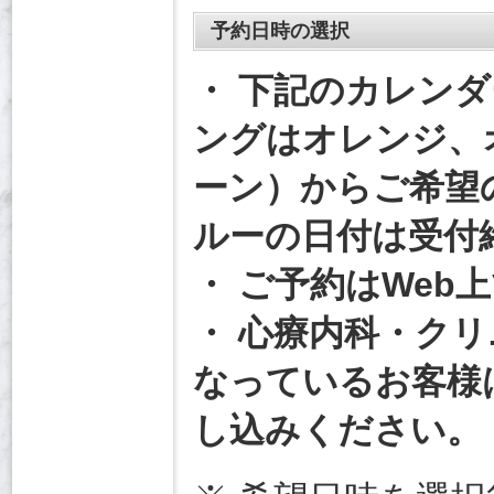
予約日時の選択
・ 下記のカレン
ングはオレンジ、
ーン）からご希望
ルーの日付は受付
・ ご予約はWeb
・ 心療内科・ク
なっているお客様
し込みください。