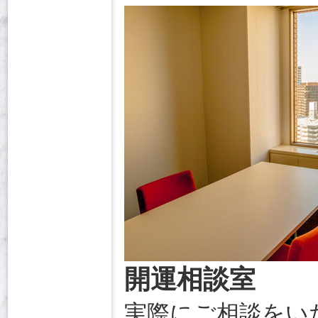
開運相談室
実際にご相談をい