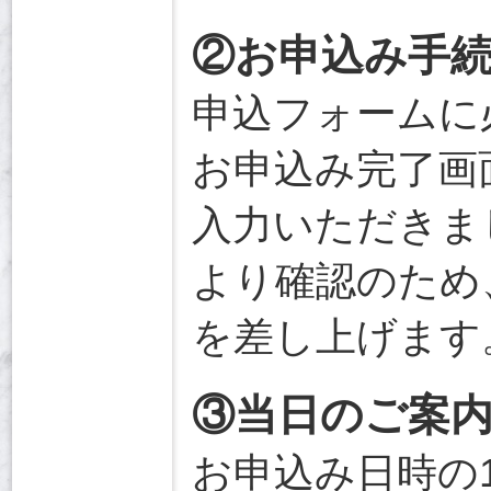
②お申込み手
申込フォームに
お申込み完了画
入力いただきま
より確認のため
を差し上げます
③当日のご案
お申込み日時の