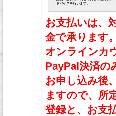
ドバイスを行います。
お支払いは、
金で承ります
オンラインカ
PayPal決
お申し込み後
ますので、所定
登録と、お支